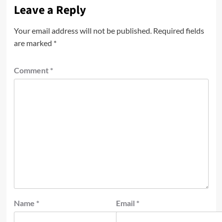
Leave a Reply
Your email address will not be published.
Required fields
are marked
*
Comment
*
Name
*
Email
*