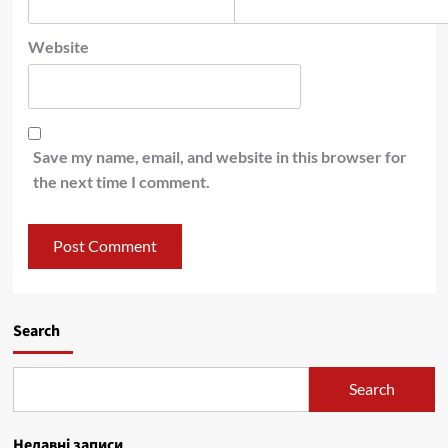
Website
Save my name, email, and website in this browser for
the next time I comment.
Search
Search
Недавні записи