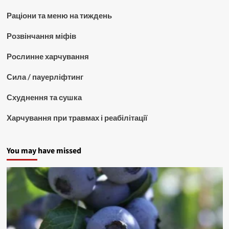
Раціони та меню на тиждень
Розвінчання міфів
Рослинне харчування
Сила / пауерліфтинг
Схуднення та сушка
Харчування при травмах і реабілітації
You may have missed