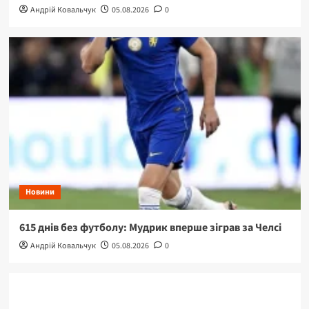
Андрій Ковальчук
05.08.2026
0
Новини
615 днів без футболу: Мудрик вперше зіграв за Челсі
Андрій Ковальчук
05.08.2026
0