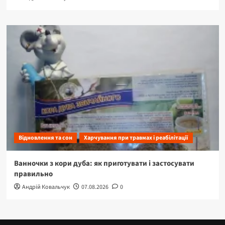
Відновлення та сон
Харчування при травмах і реабілітації
Ванночки з кори дуба: як приготувати і застосувати
правильно
Андрій Ковальчук
07.08.2026
0